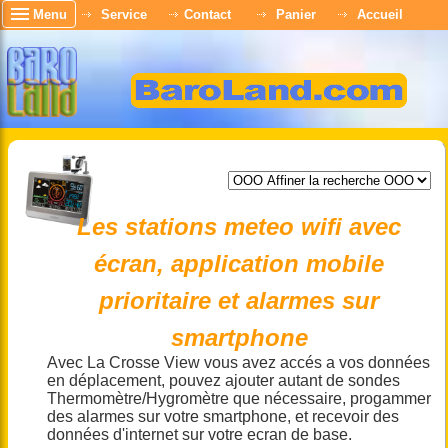
Menu
Service
Contact
Panier
Accueil
Les stations meteo wifi avec
écran, application mobile
prioritaire et alarmes sur
smartphone
Avec La Crosse View vous avez accés a vos données
en déplacement, pouvez ajouter autant de sondes
Thermomètre/Hygromètre que nécessaire, progammer
des alarmes sur votre smartphone, et recevoir des
données d'internet sur votre ecran de base.