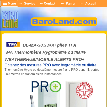
Menu
Service
Contact
Panier
Accueil
BL-MA-30.33XX+piles TFA
°MA Thermomètre Hygromètre ou filaire
WEATHERHUB/MOBILE ALERTS PRO+
Obtenez des mesures PRO avec hygrométrie ou filaire
Thermomètre Hygro ou deuxième mesure filaire PRO sans fil, portée
200 mètres en transmission instantannée.