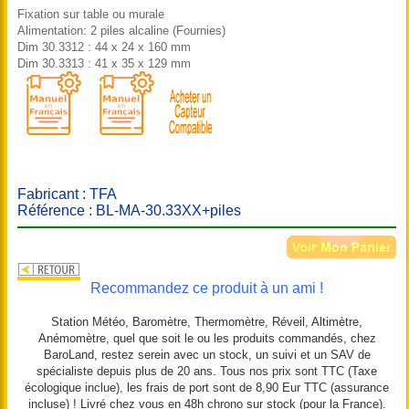
Fixation sur table ou murale
Alimentation: 2 piles alcaline (Fournies)
Dim 30.3312 : 44 x 24 x 160 mm
Dim 30.3313 : 41 x 35 x 129 mm
Fabricant : TFA
Référence : BL-MA-30.33XX+piles
Recommandez ce produit à un ami !
Station Météo, Baromètre, Thermomètre, Réveil, Altimètre,
Anémomètre, quel que soit le ou les produits commandés, chez
BaroLand, restez serein avec un stock, un suivi et un SAV de
spécialiste depuis plus de 20 ans. Tous nos prix sont TTC (Taxe
écologique inclue), les frais de port sont de 8,90 Eur TTC (assurance
incluse) ! Livré chez vous en 48h chrono sur stock (pour la France).