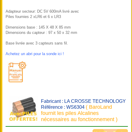
Adapteur secteur: DC 5V 600mA livré avec
Piles fournies 2 xLR6 et 6 x LR3
Dimensions base : 145 X 48 X 85 mm
Dimensions du capteur : 97 x 50 x 32 mm
Base livrée avec 3 capteurs sans fil.
Achetez un abri pour la sonde ici !
Fabricant : LA CROSSE TECHNOLOGY
( BaroLand
Référence : WS6304
fournit les piles Alcalines
nécessaires au fonctionnement )