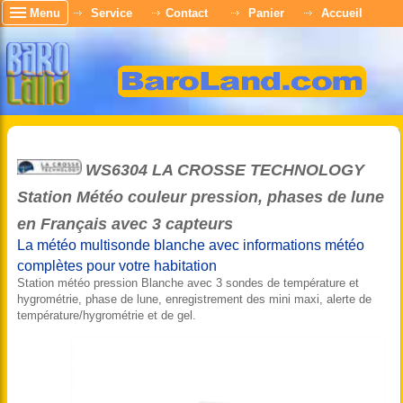
Menu
Service
Contact
Panier
Accueil
WS6304 LA CROSSE TECHNOLOGY
Station Météo couleur pression, phases de lune
en Français avec 3 capteurs
La météo multisonde blanche avec informations météo
complètes pour votre habitation
Station météo pression Blanche avec 3 sondes de température et
hygrométrie, phase de lune, enregistrement des mini maxi, alerte de
température/hygrométrie et de gel.