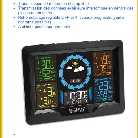
Transmission 60 mètres en champ libre
Transmission des données extérieure interrompue en dehors des
plages de mesures
Rétro éclairage réglable OFF et 4 niveaux progrésifs.(veiille
nocturne possible)
A utiliser posée sur une table