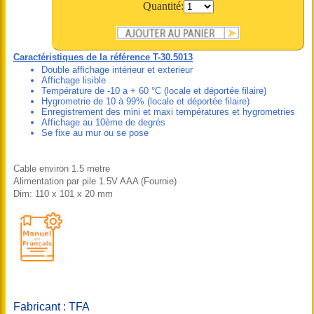
Quantité:
Caractéristiques de la référence T-30.5013
Double affichage intérieur et exterieur
Affichage lisible
Température de -10 a + 60 °C (locale et déportée filaire)
Hygrometrie de 10 à 99% (locale et déportée filaire)
Enregistrement des mini et maxi températures et hygrometries
Affichage au 10ème de degrés
Se fixe au mur ou se pose
Cable environ 1.5 metre
Alimentation par pile 1.5V AAA (Fournie)
Dim: 110 x 101 x 20 mm
Fabricant : TFA