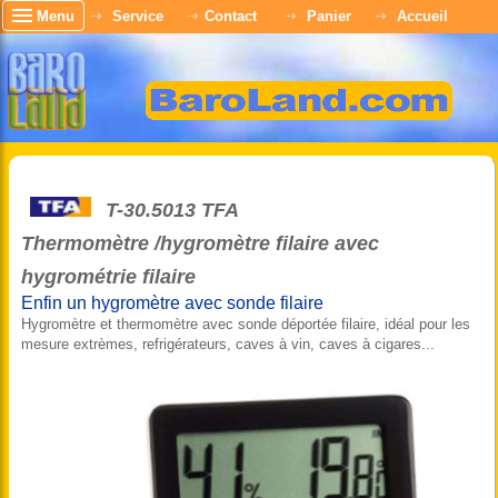
Menu
Service
Contact
Panier
Accueil
T-30.5013 TFA
Thermomètre /hygromètre filaire avec
hygrométrie filaire
Enfin un hygromètre avec sonde filaire
Hygromètre et thermomètre avec sonde déportée filaire, idéal pour les
mesure extrèmes, refrigérateurs, caves à vin, caves à cigares...