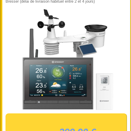
Bresser (délai de livraison habituel entre 2 et 4 jours)