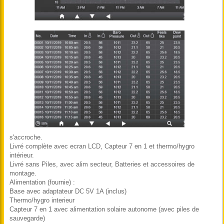
s'accroche.
Livré complète avec ecran LCD, Capteur 7 en 1 et thermo/hygro
intérieur.
Livré sans Piles, avec alim secteur, Batteries et accessoires de
montage.
Alimentation (fournie) :
Base avec adaptateur DC 5V 1A (inclus)
Thermo/hygro interieur
Capteur 7 en 1 avec alimentation solaire autonome (avec piles de
sauvegarde)