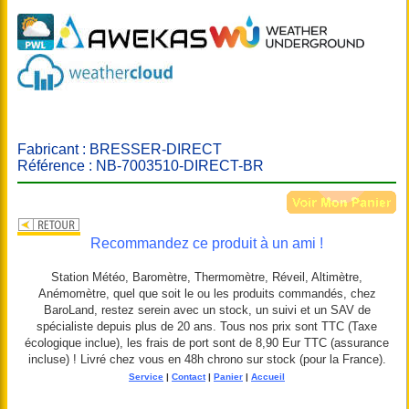
Fabricant : BRESSER-DIRECT
Référence : NB-7003510-DIRECT-BR
Recommandez ce produit à un ami !
Station Météo, Baromètre, Thermomètre, Réveil, Altimètre,
Anémomètre, quel que soit le ou les produits commandés, chez
BaroLand, restez serein avec un stock, un suivi et un SAV de
spécialiste depuis plus de 20 ans. Tous nos prix sont TTC (Taxe
écologique inclue), les frais de port sont de 8,90 Eur TTC (assurance
incluse) ! Livré chez vous en 48h chrono sur stock (pour la France).
Service
|
Contact
|
Panier
|
Accueil