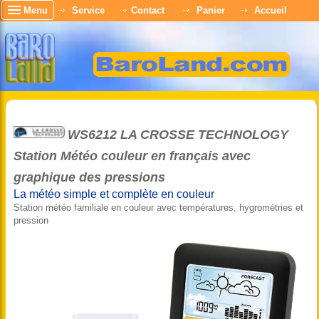
Menu
Service
Contact
Panier
Accueil
WS6212 LA CROSSE TECHNOLOGY
Station Météo couleur en français avec
graphique des pressions
La météo simple et complète en couleur
Station météo familiale en couleur avec températures, hygrométries et
pression