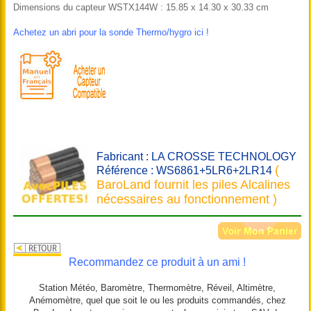
Dimensions du capteur WSTX144W : 15.85 x 14.30 x 30.33 cm
Achetez un abri pour la sonde Thermo/hygro ici !
Fabricant : LA CROSSE TECHNOLOGY
(
Référence : WS6861+5LR6+2LR14
BaroLand fournit les piles Alcalines
nécessaires au fonctionnement )
Recommandez ce produit à un ami !
Station Météo, Baromètre, Thermomètre, Réveil, Altimètre,
Anémomètre, quel que soit le ou les produits commandés, chez