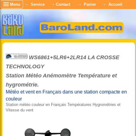
Menu
Service
Contact
Panier
Accueil
WS6861+5LR6+2LR14 LA CROSSE
TECHNOLOGY
Station Météo Anémomètre Température et
hygrométrie.
Météo et vent en Français dans une station compacte en
couleur
Station météo couleur en Français Températures Hygrométries et
Vitesse du vent