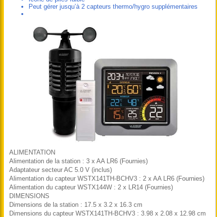
Peut gérer jusqu’à 2 capteurs thermo/hygro supplémentaires
ALIMENTATION
Alimentation de la station : 3 x AA LR6 (Fournies)
Adaptateur secteur AC 5.0 V (inclus)
Alimentation du capteur WSTX141TH-BCHV3 : 2 x AA LR6 (Fournies)
Alimentation du capteur WSTX144W : 2 x LR14 (Fournies)
DIMENSIONS
Dimensions de la station : 17.5 x 3.2 x 16.3 cm
Dimensions du capteur WSTX141TH-BCHV3 : 3.98 x 2.08 x 12.98 cm