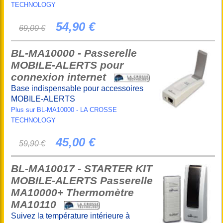
TECHNOLOGY
54,90 €
69,00 €
BL-MA10000 - Passerelle
MOBILE-ALERTS pour
connexion internet
Base indispensable pour accessoires
MOBILE-ALERTS
Plus sur BL-MA10000 - LA CROSSE
TECHNOLOGY
45,00 €
59,90 €
BL-MA10017 - STARTER KIT
MOBILE-ALERTS Passerelle
MA10000+ Thermomètre
MA10110
Suivez la température intérieure à