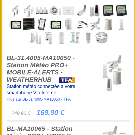
BL-31.4005-MA10050 -
Station Météo PRO+
MOBILE-ALERTS -
WEATHERHUB
Station météo connectée a votre
smartphone Via Internet
Plus sur BL-31.4005-MA10050 - TFA
169,90 €
249,90 €
BL-MA10065 - Station