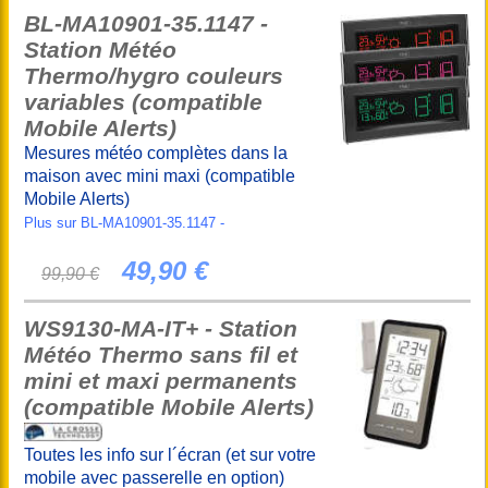
BL-MA10901-35.1147 -
Station Météo
Thermo/hygro couleurs
variables (compatible
Mobile Alerts)
Mesures météo complètes dans la
maison avec mini maxi (compatible
Mobile Alerts)
Plus sur BL-MA10901-35.1147 -
49,90 €
99,90 €
WS9130-MA-IT+ - Station
Météo Thermo sans fil et
mini et maxi permanents
(compatible Mobile Alerts)
Toutes les info sur l´écran (et sur votre
mobile avec passerelle en option)