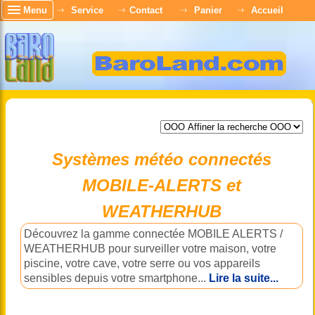
Menu
Service
Contact
Panier
Accueil
Systèmes météo connectés
MOBILE-ALERTS et
WEATHERHUB
Découvrez la gamme connectée MOBILE ALERTS /
WEATHERHUB pour surveiller votre maison, votre
piscine, votre cave, votre serre ou vos appareils
sensibles depuis votre smartphone...
Lire la suite...