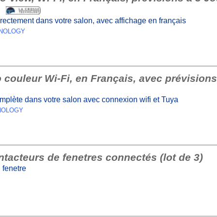
x
rectement dans votre salon, avec affichage en français
CHNOLOGY
 couleur Wi-Fi, en Français, avec prévisions
mplète dans votre salon avec connexion wifi et Tuya
HNOLOGY
acteurs de fenetres connectés (lot de 3)
 fenetre