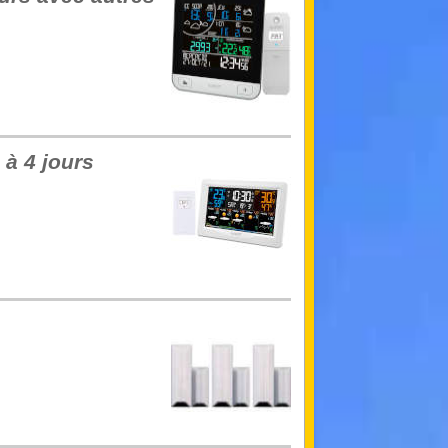
 à 4 jours