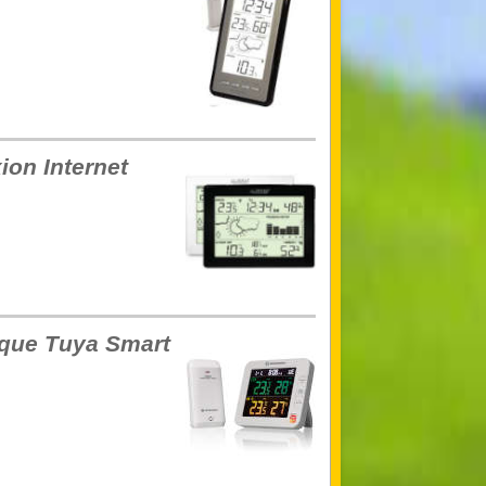
ion Internet
que Tuya Smart